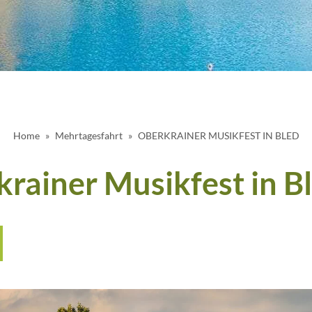
Home
Mehrtagesfahrt
OBERKRAINER MUSIKFEST IN BLED
rainer Musikfest in B