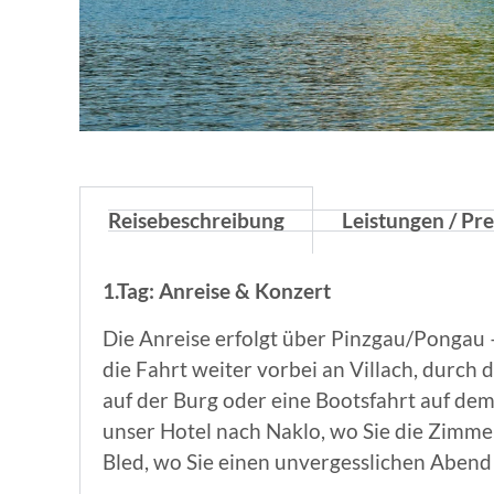
Reisebeschreibung
Leistungen / Pre
1.Tag: Anreise & Konzert
Die Anreise erfolgt über Pinzgau/Pongau 
die Fahrt weiter vorbei an Villach, durch
auf der Burg oder eine Bootsfahrt auf dem
unser Hotel nach Naklo, wo Sie die Zimm
Bled, wo Sie einen unvergesslichen Abend