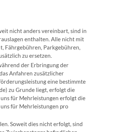
it nicht anders vereinbart, sind in
uslagen enthalten. Alle nicht mit
t, Fährgebühren, Parkgebühren,
sätzlich zu ersetzen.
 während der Erbringung der
 das Anfahren zusätzlicher
eförderungsleistung eine bestimmte
e) zu Grunde liegt, erfolgt die
ns für Mehrleistungen erfolgt die
uns für Mehrleistungen pro
n. Soweit dies nicht erfolgt, sind