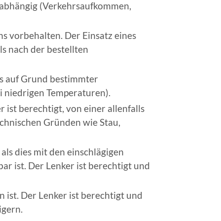
n abhängig (Verkehrsaufkommen,
s vorbehalten. Der Einsatz eines
ls nach der bestellten
gs auf Grund bestimmter
i niedrigen Temperaturen).
ist berechtigt, von einer allenfalls
echnischen Gründen wie Stau,
als dies mit den einschlägigen
r ist. Der Lenker ist berechtigt und
 ist. Der Lenker ist berechtigt und
igern.