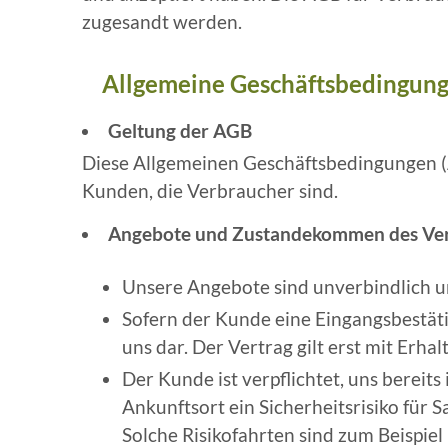
zugesandt werden.
Allgemeine Geschäftsbedingun
Geltung der AGB
Diese Allgemeinen Geschäftsbedingungen (
Kunden, die Verbraucher sind.
Angebote und Zustandekommen des Ver
Unsere Angebote sind unverbindlich un
Sofern der Kunde eine Eingangsbestätig
uns dar. Der Vertrag gilt erst mit Erh
Der Kunde ist verpflichtet, uns bereit
Ankunftsort ein Sicherheitsrisiko für 
Solche Risikofahrten sind zum Beispiel