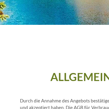
ALLGEMEI
Durch die Annahme des Angebots bestätige
und akzeptiert haben. Die AGB für Verbra