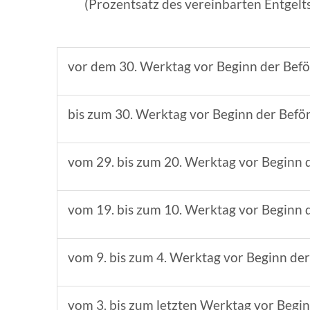
(Prozentsatz des vereinbarten Entgelts
vor dem 30. Werktag vor Beginn der Bef
bis zum 30. Werktag vor Beginn der Befö
vom 29. bis zum 20. Werktag vor Beginn 
vom 19. bis zum 10. Werktag vor Beginn 
vom 9. bis zum 4. Werktag vor Beginn de
vom 3. bis zum letzten Werktag vor Begi